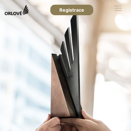
Registrace