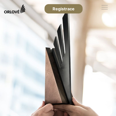
Registrace