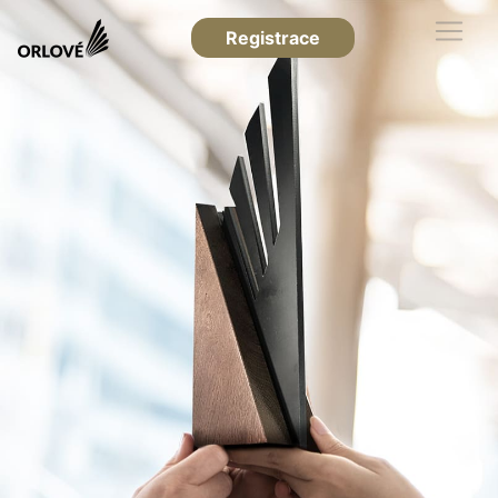
Registrace