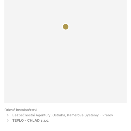
Orlové Instalatérství
Bezpečnostní Agentury, Ostraha, Kamerové Systémy - Přerov
TEPLO - CHLAD s.r.o.