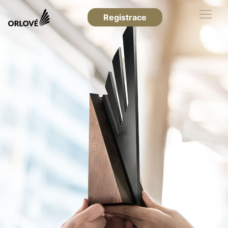
Registrace