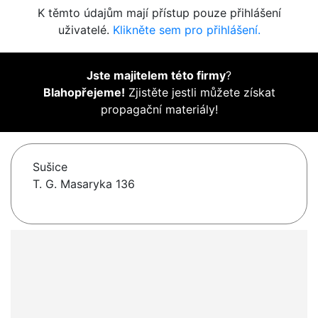
K těmto údajům mají přístup pouze přihlášení
uživatelé.
Klikněte sem pro přihlášení.
Jste majitelem této firmy
?
Blahopřejeme!
Zjistěte jestli můžete získat
propagační materiály!
Sušice
T. G. Masaryka 136