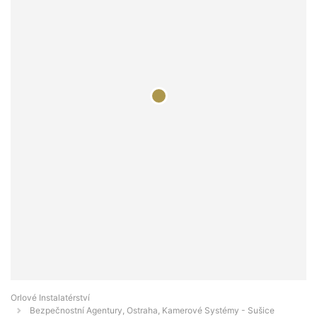
Orlové Instalatérství
Bezpečnostní Agentury, Ostraha, Kamerové Systémy - Sušice