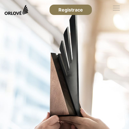
Registrace