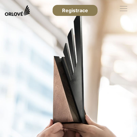
Registrace