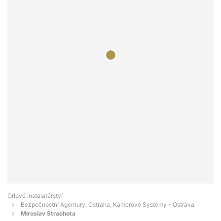
Orlové Instalatérství
Bezpečnostní Agentury, Ostraha, Kamerové Systémy - Ostrava
Miroslav Strachota