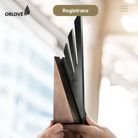
Registrace