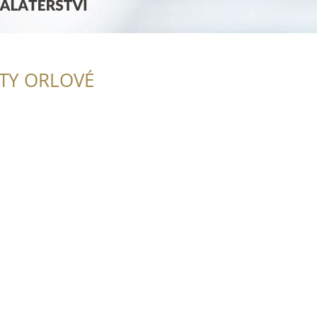
ITY ORLOVÉ