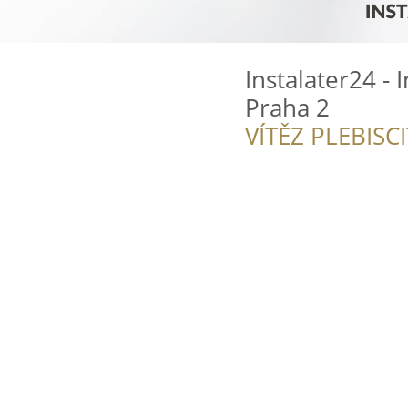
Instalater24 - 
Praha 2
VÍTĚZ PLEBISC