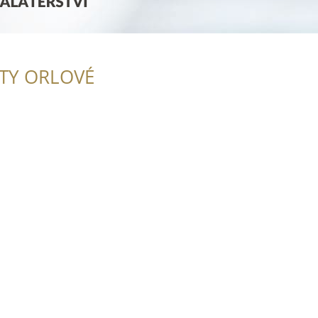
ITY ORLOVÉ