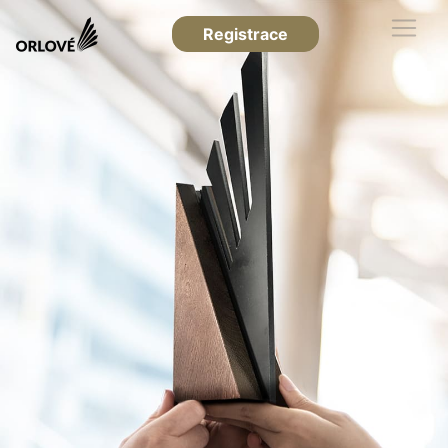
Registrace