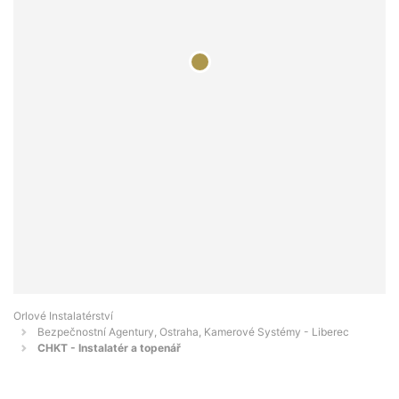
Orlové Instalatérství
Bezpečnostní Agentury, Ostraha, Kamerové Systémy - Liberec
CHKT - Instalatér a topenář