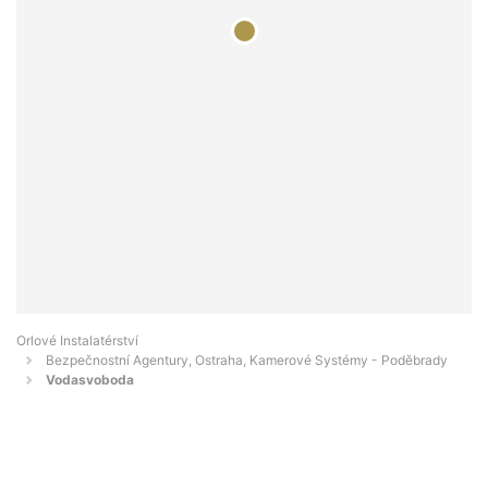
Orlové Instalatérství
Bezpečnostní Agentury, Ostraha, Kamerové Systémy - Poděbrady
Vodasvoboda