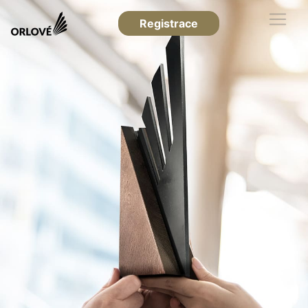
Registrace