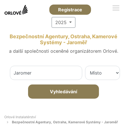
Registrace
2025
Bezpečnostní Agentury, Ostraha, Kamerové
Systémy - Jaroměř
a další společnosti oceněné organizátorem Orlové.
Vyhledávání
Orlové Instalatérství
Bezpečnostní Agentury, Ostraha, Kamerové Systémy - Jaroměř