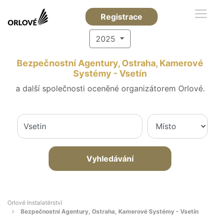
Registrace
2025
Bezpečnostní Agentury, Ostraha, Kamerové
Systémy - Vsetín
a další společnosti oceněné organizátorem Orlové.
Vyhledávání
Orlové Instalatérství
Bezpečnostní Agentury, Ostraha, Kamerové Systémy - Vsetín